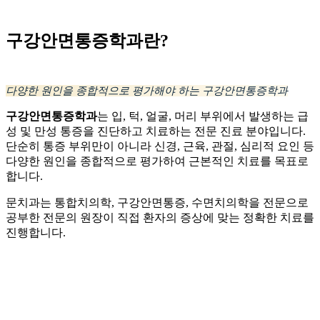
구강안면통증학과란?
다양한 원인을 종합적으로 평가해야 하는 구강안면통증학과
구강안면통증학과
는 입, 턱, 얼굴, 머리 부위에서 발생하는 급
성 및 만성 통증을 진단하고 치료하는 전문 진료 분야입니다.
단순히 통증 부위만이 아니라 신경, 근육, 관절, 심리적 요인 등
다양한 원인을 종합적으로 평가하여 근본적인 치료를 목표로
합니다.
문치과는 통합치의학, 구강안면통증, 수면치의학을 전문으로
공부한 전문의 원장이 직접 환자의 증상에 맞는 정확한 치료를
진행합니다.