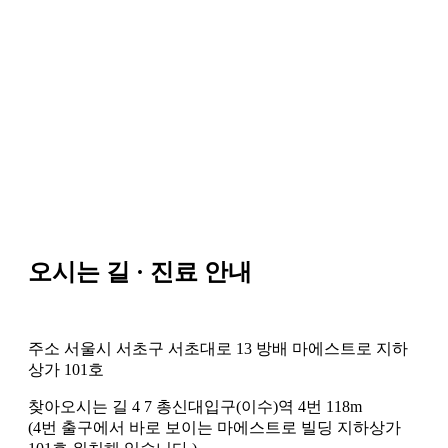
오시는 길 · 진료 안내
주소
서울시 서초구 서초대로 13 방배 마에스트로 지하
상가 101호
찾아오시는 길
4
7
총신대입구(이수)역 4번 118m
(4번 출구에서 바로 보이는 마에스트로 빌딩 지하상가