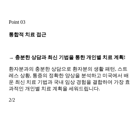
Point 03
통합적 치료
접근
→ 충분한 상담과 최신 기법을 통한 개인별 치료 계획!
환자분과의 충분한 상담으로 환자분의 생활 패턴, 스트
레스 상황, 통증의 정확한 양상을 분석하고 미국에서 배
운 최신 치료 기법과 국내 임상 경험을 결합하여 가장 효
과적인 개인별 치료 계획을 세워드립니다.
2/2