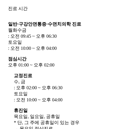
진료 시간
일반·구강안면통증·수면치의학 진료
월화수금
: 오전 09:45 ~ 오후 06:30
토요일
: 오전 10:00 ~ 오후 04:00
점심시간
오후 01:00 ~ 오후 02:00
교정진료
수, 금
: 오후 02:00 ~ 오후 06:30
토요일
: 오전 10:00 ~ 오후 04:00
휴진일
목요일, 일요일, 공휴일
* 단, 그 주에 공휴일이 있는 경우
→ 목요일 정상진료