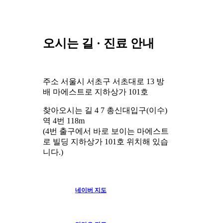
오시는 길 · 진료 안내
주소
서울시 서초구 서초대로 13 방
배 마에스트로 지하상가 101호
찾아오시는 길
4
7
총신대입구(이수)
역 4번 118m
(4번 출구에서 바로 보이는 마에스트
로 빌딩 지하상가 101호 위치해 있습
니다.)
네이버 지도