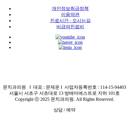
개인정보취급정책
이용약관
진료시간 · 오시는길
비급여진료비
문치과의원 I 대표 : 문제운 I 사업자등록번호 : 114-15-94403
서울시 서초구 서초대로 13 방배마에스트로 지하 101호
Copyright ⓒ 2025 문치과의원. All Rights Reserved.
상담 / 예약