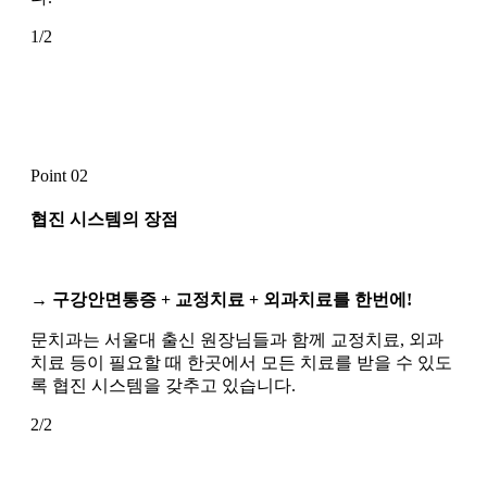
1/2
Point 02
협진 시스템
의 장점
→ 구강안면통증 + 교정치료 + 외과치료를 한번에!
문치과는 서울대 출신 원장님들과 함께 교정치료, 외과
치료 등이 필요할 때 한곳에서 모든 치료를 받을 수 있도
록 협진 시스템을 갖추고 있습니다.
2/2