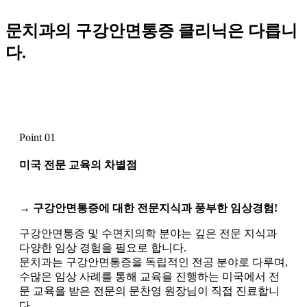
문치과의 구강안면통증 클리닉은 다릅니
다.
Point 01
미국 전문 교육
의 차별점
→ 구강안면통증에 대한 전문지식과 풍부한 임상경험!
구강안면통증 및 수면치의학 분야는 깊은 전문 지식과
다양한 임상 경험을 필요로 합니다.
문치과는 구강안면통증을 독립적인 전공 분야로 다루며,
수많은 임상 사례를 통해 교육을 진행하는 미국에서 전
문 교육을 받은 전문의 문찬영 원장님이 직접 진료합니
다.