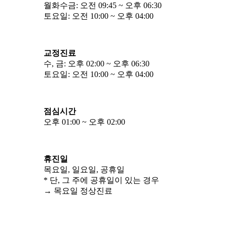
월화수금: 오전 09:45 ~ 오후 06:30
토요일: 오전 10:00 ~ 오후 04:00
교정진료
수, 금: 오후 02:00 ~ 오후 06:30
토요일: 오전 10:00 ~ 오후 04:00
점심시간
오후 01:00 ~ 오후 02:00
휴진일
목요일, 일요일, 공휴일
* 단, 그 주에 공휴일이 있는 경우
→ 목요일 정상진료