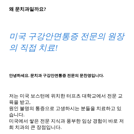
왜 문치과일까요?
미국 구강안면통증 전문의 원장
의 직접 치료!
안녕하세요. 문치과 구강안면통증 전문의 문찬영입니다.
저는 미국 보스턴에 위치한 터프츠 대학교에서 전문 교
육을 받고,
원인 불명의 통증으로 고생하시는 분들을 치료하고 있
습니다.
미국에서 쌓은 전문 지식과 풍부한 임상 경험이 바로 저
희 치과의 큰 장점입니다.